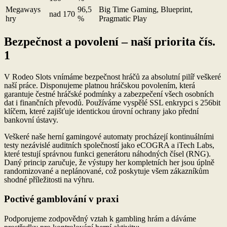
Megaways
96,5
Big Time Gaming, Blueprint,
nad 170
hry
%
Pragmatic Play
Bezpečnost a povolení – naší priorita čís.
1
V Rodeo Slots vnímáme bezpečnost hráčů za absolutní pilíř veškeré
naší práce. Disponujeme platnou hráčskou povolením, která
garantuje čestné hráčské podmínky a zabezpečení všech osobních
dat i finančních převodů. Používáme vyspělé SSL enkrypci s 256bit
klíčem, které zajišťuje identickou úrovní ochrany jako přední
bankovní ústavy.
Veškeré naše herní gamingové automaty procházejí kontinuálními
testy nezávislé auditních společností jako eCOGRA a iTech Labs,
které testují správnou funkci generátoru náhodných čísel (RNG).
Daný princip zaručuje, že výstupy her kompletních her jsou úplně
randomizované a neplánované, což poskytuje všem zákazníkům
shodné příležitosti na výhru.
Poctivé gamblování v praxi
Podporujeme zodpovědný vztah k gambling hrám a dáváme