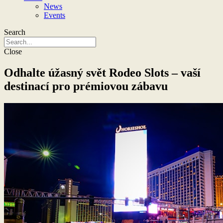
News
Events
Search
Close
Odhalte úžasný svět Rodeo Slots – vaší
destinací pro prémiovou zábavu