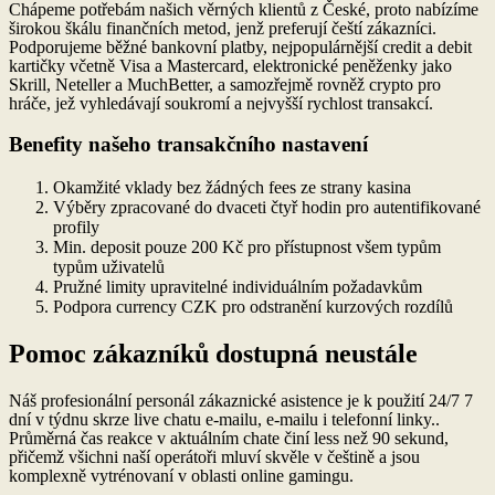
Chápeme potřebám našich věrných klientů z České, proto nabízíme
širokou škálu finančních metod, jenž preferují čeští zákazníci.
Podporujeme běžné bankovní platby, nejpopulárnější credit a debit
kartičky včetně Visa a Mastercard, elektronické peněženky jako
Skrill, Neteller a MuchBetter, a samozřejmě rovněž crypto pro
hráče, jež vyhledávají soukromí a nejvyšší rychlost transakcí.
Benefity našeho transakčního nastavení
Okamžité vklady bez žádných fees ze strany kasina
Výběry zpracované do dvaceti čtyř hodin pro autentifikované
profily
Min. deposit pouze 200 Kč pro přístupnost všem typům
typům uživatelů
Pružné limity upravitelné individuálním požadavkům
Podpora currency CZK pro odstranění kurzových rozdílů
Pomoc zákazníků dostupná neustále
Náš profesionální personál zákaznické asistence je k použití 24/7 7
dní v týdnu skrze live chatu e-mailu, e-mailu i telefonní linky..
Průměrná čas reakce v aktuálním chate činí less než 90 sekund,
přičemž všichni naší operátoři mluví skvěle v češtině a jsou
komplexně vytrénovaní v oblasti online gamingu.