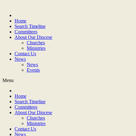
Home
Search Timeline
Committees
About Our Diocese
Churches
Ministries
Contact Us
News
News
Events
Menu
Home
Search Timeline
Committees
About Our Diocese
Churches
Ministries
Contact Us
News