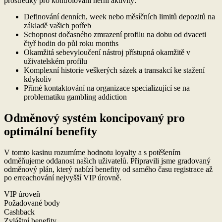
prostředky pro kontrolování herní aktivity:
Definování denních, week nebo měsíčních limitů depozitů na
základě vašich potřeb
Schopnost dočasného zmrazení profilu na dobu od dvaceti
čtyř hodin do půl roku months
Okamžitá sebevyloučení nástroj přístupná okamžitě v
uživatelském profilu
Komplexní historie veškerých sázek a transakcí ke stažení
kdykoliv
Přímé kontaktování na organizace specializující se na
problematiku gambling addiction
Odměnový systém koncipovaný pro
optimální benefity
V tomto kasinu rozumíme hodnotu loyalty a s potěšením
odměňujeme oddanost našich uživatelů. Připravili jsme gradovaný
odměnový plán, který nabízí benefity od samého času registrace až
po erreachování nejvyšší VIP úrovně.
VIP úroveň
Požadované body
Cashback
Zvláštní benefity