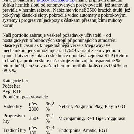
sbírku herních slotů od renomovaných poskytovatelů, jež stanovují
pravidla v herním sektoru. Nabízíme víc než 3500 hracích titulů, jež
pokrývají klasické sloty, pokročilé video automaty s pokrokovými
systémy i progresivní jackpoty s částkami přesahujícími miliony
korun.
Naší portfolio zahrnuje veškeré požadavky uživatelů – od
nostalgických tříbubnových strojů připomínajících atmosféru
klasických casin až k nejaktuálnější verze s Megaways™
mechanikou, jenž umožňuje až 117649 variant zisku v jednom
spinu. Potvrzený fakt:: české hráče upoutává zejména RTP (Return
to hráči), a proto veškeré naše stroje zobrazují transparentně %
return hráči, jenž se v našem herním portfoliu kolísá mezi 94 % po
98,5 %.
Kategorie her
Počet her
Avg. RTP
Populární poskytovatelé
přes
96,2
Video hry
NetEnt, Pragmatic Play, Play’n GO
2800
%
Progresivní
95,1
350+
Microgaming, Red Tiger, Yggdrasil
hry
%
přes
97,3
Tradiční hry
Endorphina, Amatic, EGT
180
%