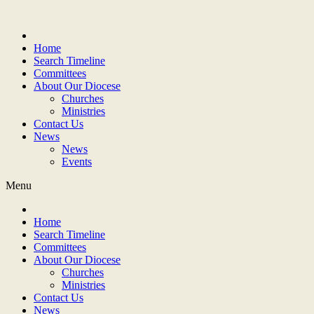
Home
Search Timeline
Committees
About Our Diocese
Churches
Ministries
Contact Us
News
News
Events
Menu
Home
Search Timeline
Committees
About Our Diocese
Churches
Ministries
Contact Us
News