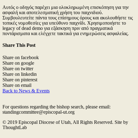
Αυτός ο οδηγός παρέχει μια ολοκληρωμένη επισκόπηση για την
ασφαλή και αποτελεσματική χρήση του παιχνιδιού.
Συμβουλευτείτε πάντα τους επίσημους όρους και ακολουθήστε τις
τοπικές νομοθεσίες για υπεύθυνο παιχνίδι. Χρησιμοποιήστε το
legacy of dead demo για εξάσκηση πριν από πραγματικά
ποντάρισματα και ελέγχετε τακτικά για ενημερώσεις ασφαλείας.
Share This Post
Share on facebook
Share on google
Share on twitter
Share on linkedin
Share on pinterest
Share on email
Back to News & Events
For questions regarding the bishop search, please email:
standingcommittee@episcopal-ut.org
© 2019 Episcopal Diocese of Utah, All Rights Reserved. Site by
ThoughtLab