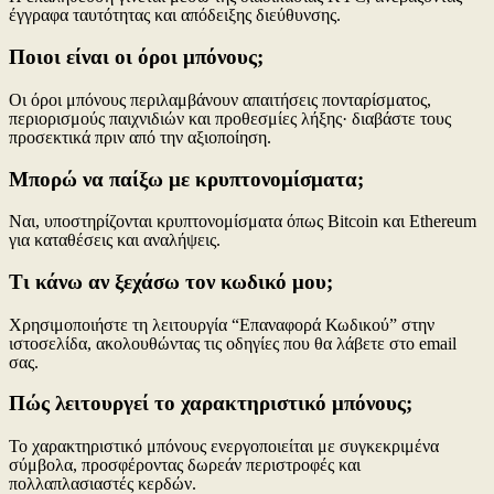
έγγραφα ταυτότητας και απόδειξης διεύθυνσης.
Ποιοι είναι οι όροι μπόνους;
Οι όροι μπόνους περιλαμβάνουν απαιτήσεις πονταρίσματος,
περιορισμούς παιχνιδιών και προθεσμίες λήξης· διαβάστε τους
προσεκτικά πριν από την αξιοποίηση.
Μπορώ να παίξω με κρυπτονομίσματα;
Ναι, υποστηρίζονται κρυπτονομίσματα όπως Bitcoin και Ethereum
για καταθέσεις και αναλήψεις.
Τι κάνω αν ξεχάσω τον κωδικό μου;
Χρησιμοποιήστε τη λειτουργία “Επαναφορά Κωδικού” στην
ιστοσελίδα, ακολουθώντας τις οδηγίες που θα λάβετε στο email
σας.
Πώς λειτουργεί το χαρακτηριστικό μπόνους;
Το χαρακτηριστικό μπόνους ενεργοποιείται με συγκεκριμένα
σύμβολα, προσφέροντας δωρεάν περιστροφές και
πολλαπλασιαστές κερδών.