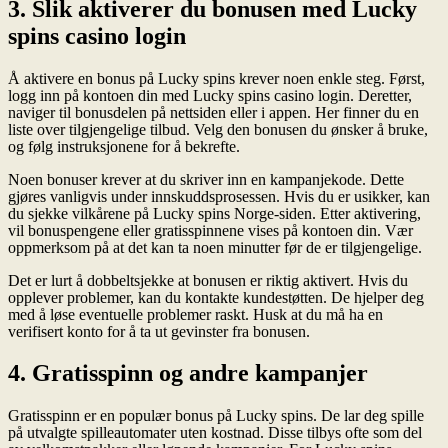
3. Slik aktiverer du bonusen med Lucky
spins casino login
Å aktivere en bonus på Lucky spins krever noen enkle steg. Først,
logg inn på kontoen din med Lucky spins casino login. Deretter,
naviger til bonusdelen på nettsiden eller i appen. Her finner du en
liste over tilgjengelige tilbud. Velg den bonusen du ønsker å bruke,
og følg instruksjonene for å bekrefte.
Noen bonuser krever at du skriver inn en kampanjekode. Dette
gjøres vanligvis under innskuddsprosessen. Hvis du er usikker, kan
du sjekke vilkårene på Lucky spins Norge-siden. Etter aktivering,
vil bonuspengene eller gratisspinnene vises på kontoen din. Vær
oppmerksom på at det kan ta noen minutter før de er tilgjengelige.
Det er lurt å dobbeltsjekke at bonusen er riktig aktivert. Hvis du
opplever problemer, kan du kontakte kundestøtten. De hjelper deg
med å løse eventuelle problemer raskt. Husk at du må ha en
verifisert konto for å ta ut gevinster fra bonusen.
4. Gratisspinn og andre kampanjer
Gratisspinn er en populær bonus på Lucky spins. De lar deg spille
på utvalgte spilleautomater uten kostnad. Disse tilbys ofte som del