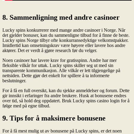
8. Sammenligning med andre casinoer
Lucky spins konkurrerer med mange andre casinoer i Norge. Når
det gjelder bonuser, kan du sammenligne tilbud for å finne de beste.
Lucky spins Norge tilbyr ofte konkurransedyktige velkomstpakker.
Imidlertid kan omsetningskrav være høyere eller lavere hos andre
aktører. Det er verdt å gjøre research før du velger.
Noen casinoer har lavere krav for gratisspinn. Andre har mer
fleksible vilkår for uttak. Lucky spins skiller seg ut med sin
transparente kommunikasjon. Alle vilkår er lett tilgjengelige på
nettsiden. Dette gjør det enkelt for spillere å ta informerte
beslutninger.
For å få en full oversikt, kan du sjekke anmeldelser og forum. Dette
gir innsikt i erfaringer fra andre brukere. Husk at bonusene endres
over tid, så hold deg oppdatert. Bruk Lucky spins casino login for å
følge med på egne tilbud.
9. Tips for å maksimere bonusene
For å få mest mulig ut av bonusene på Lucky spins, er det noen