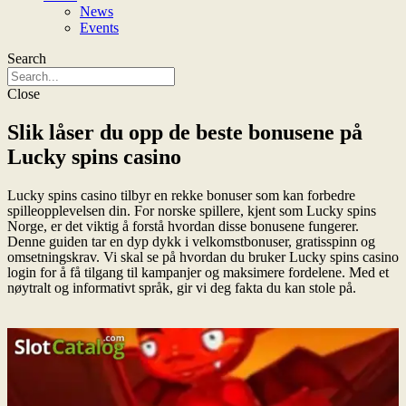
News
Events
Search
Close
Slik låser du opp de beste bonusene på
Lucky spins casino
Lucky spins casino tilbyr en rekke bonuser som kan forbedre
spilleopplevelsen din. For norske spillere, kjent som Lucky spins
Norge, er det viktig å forstå hvordan disse bonusene fungerer.
Denne guiden tar en dyp dykk i velkomstbonuser, gratisspinn og
omsetningskrav. Vi skal se på hvordan du bruker Lucky spins casino
login for å få tilgang til kampanjer og maksimere fordelene. Med et
nøytralt og informativt språk, gir vi deg fakta du kan stole på.