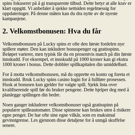
spins fokuserer på å gi transparente tilbud. Dette betyr at alle krav er
klart oppgitt. Vi anbefaler å sjekke nettsiden regelmessig for
oppdateringer. På denne måten kan du dra nytte av de nyeste
kampanjene.
2. Velkomstbonusen: Hva du får
Velkomstbonusen på Lucky spins er ofte den første fordelen nye
spillere møter. Den kan inkludere bonuspenger og gratisspinn.
Beløpet varierer, men typisk får du en prosentvis match på din første
innskudd. For eksempel, et innskudd på 1000 kroner kan gi ekstra
1000 kroner i bonus. Dette dobbler spillkapitalen din umiddelbart.
For å motta velkomstbonusen, må du opprette en konto og foreta et
innskudd. Bruk Lucky spins casino login for å fullføre prosessen.
Husk at bonusen kun gjelder for valgte spill. Sjekk lista over
kvalifiserende spill før du bruker pengene. Dette hjelper deg med å
planlegge spillingen din bedre.
Noen ganger inkluderer velkomstbonuser også gratisspinn på
populære spilleautomater. Disse spinnene kan brukes uten å risikere
egne penger. De har ofte sine egne vilkår, som en maksimal
gevinstgrense. Les gjennom disse detaljene for å unngå skuffelse
senere.