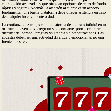
encriptación avanzadas y que ofrezcan opciones de retiro de fondos
rápidas y seguras. Además, la atención al cliente es un aspecto
fundamental; una buena plataforma debe ofrecer asistencia en caso
de cualquier inconveniente o duda.
La confianza que tengas en tu plataforma de apuestas influirá en tu
disfrute del evento. Al elegir un sitio confiable, podrás centrarte en
disfrutar del partido Paraguay vs Francia sin preocupaciones. Las
apuestas deben ser una actividad divertida y emocionante, no una
fuente de estrés.