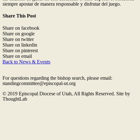
siempre apostar de manera responsable y disfrutar del juego.
Share This Post
Share on facebook
Share on google
Share on twitter
Share on linkedin
Share on pinterest
Share on email
Back to News & Events
For questions regarding the bishop search, please email:
standingcommittee@episcopal-ut.org
© 2019 Episcopal Diocese of Utah, All Rights Reserved. Site by
ThoughtLab