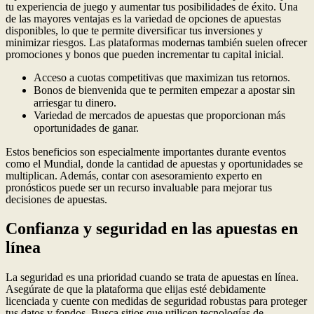
tu experiencia de juego y aumentar tus posibilidades de éxito. Una
de las mayores ventajas es la variedad de opciones de apuestas
disponibles, lo que te permite diversificar tus inversiones y
minimizar riesgos. Las plataformas modernas también suelen ofrecer
promociones y bonos que pueden incrementar tu capital inicial.
Acceso a cuotas competitivas que maximizan tus retornos.
Bonos de bienvenida que te permiten empezar a apostar sin
arriesgar tu dinero.
Variedad de mercados de apuestas que proporcionan más
oportunidades de ganar.
Estos beneficios son especialmente importantes durante eventos
como el Mundial, donde la cantidad de apuestas y oportunidades se
multiplican. Además, contar con asesoramiento experto en
pronósticos puede ser un recurso invaluable para mejorar tus
decisiones de apuestas.
Confianza y seguridad en las apuestas en
línea
La seguridad es una prioridad cuando se trata de apuestas en línea.
Asegúrate de que la plataforma que elijas esté debidamente
licenciada y cuente con medidas de seguridad robustas para proteger
tus datos y fondos. Busca sitios que utilicen tecnologías de