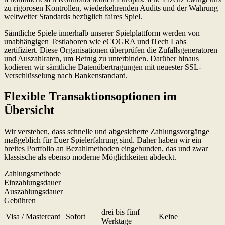
zu rigorosen Kontrollen, wiederkehrenden Audits und der Wahrung
weltweiter Standards bezüglich faires Spiel.
Sämtliche Spiele innerhalb unserer Spielplattform werden von
unabhängigen Testlaboren wie eCOGRA und iTech Labs
zertifiziert. Diese Organisationen überprüfen die Zufallsgeneratoren
und Auszahlraten, um Betrug zu unterbinden. Darüber hinaus
kodieren wir sämtliche Datenübertragungen mit neuester SSL-
Verschlüsselung nach Bankenstandard.
Flexible Transaktionsoptionen im
Übersicht
Wir verstehen, dass schnelle und abgesicherte Zahlungsvorgänge
maßgeblich für Euer Spielerfahrung sind. Daher haben wir ein
breites Portfolio an Bezahlmethoden eingebunden, das und zwar
klassische als ebenso moderne Möglichkeiten abdeckt.
Zahlungsmethode
Einzahlungsdauer
Auszahlungsdauer
Gebühren
drei bis fünf
Visa / Mastercard
Sofort
Keine
Werktage