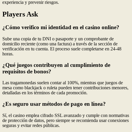
experiencia y prevenir riesgos.
Players Ask
¿Cómo verifico mi identidad en el casino online?
Sube una copia de tu DNI o pasaporte y un comprobante de
domicilio reciente (como una factura) a través de la sección de
verificación en tu cuenta. El proceso suele completarse en 24-48
horas.
¿Qué juegos contribuyen al cumplimiento de
requisitos de bonos?
Las tragamonedas suelen contar al 100%, mientras que juegos de
mesa como blackjack o ruleta pueden tener contribuciones menores,
detalladas en los términos de cada promoción.
¿Es seguro usar métodos de pago en línea?
Sí, el casino emplea cifrado SSL avanzado y cumple con normativas
de protección de datos, pero siempre se recomienda usar conexiones
seguras y evitar redes públicas.