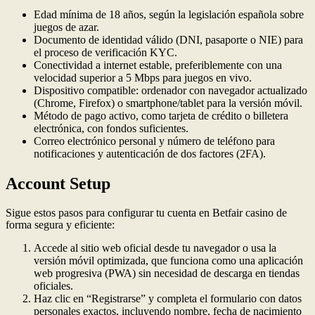
Edad mínima de 18 años, según la legislación española sobre
juegos de azar.
Documento de identidad válido (DNI, pasaporte o NIE) para
el proceso de verificación KYC.
Conectividad a internet estable, preferiblemente con una
velocidad superior a 5 Mbps para juegos en vivo.
Dispositivo compatible: ordenador con navegador actualizado
(Chrome, Firefox) o smartphone/tablet para la versión móvil.
Método de pago activo, como tarjeta de crédito o billetera
electrónica, con fondos suficientes.
Correo electrónico personal y número de teléfono para
notificaciones y autenticación de dos factores (2FA).
Account Setup
Sigue estos pasos para configurar tu cuenta en Betfair casino de
forma segura y eficiente:
Accede al sitio web oficial desde tu navegador o usa la
versión móvil optimizada, que funciona como una aplicación
web progresiva (PWA) sin necesidad de descarga en tiendas
oficiales.
Haz clic en “Registrarse” y completa el formulario con datos
personales exactos, incluyendo nombre, fecha de nacimiento