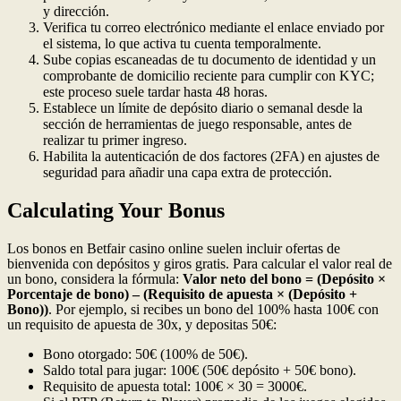
y dirección.
Verifica tu correo electrónico mediante el enlace enviado por
el sistema, lo que activa tu cuenta temporalmente.
Sube copias escaneadas de tu documento de identidad y un
comprobante de domicilio reciente para cumplir con KYC;
este proceso suele tardar hasta 48 horas.
Establece un límite de depósito diario o semanal desde la
sección de herramientas de juego responsable, antes de
realizar tu primer ingreso.
Habilita la autenticación de dos factores (2FA) en ajustes de
seguridad para añadir una capa extra de protección.
Calculating Your Bonus
Los bonos en Betfair casino online suelen incluir ofertas de
bienvenida con depósitos y giros gratis. Para calcular el valor real de
un bono, considera la fórmula:
Valor neto del bono = (Depósito ×
Porcentaje de bono) – (Requisito de apuesta × (Depósito +
Bono))
. Por ejemplo, si recibes un bono del 100% hasta 100€ con
un requisito de apuesta de 30x, y depositas 50€:
Bono otorgado: 50€ (100% de 50€).
Saldo total para jugar: 100€ (50€ depósito + 50€ bono).
Requisito de apuesta total: 100€ × 30 = 3000€.