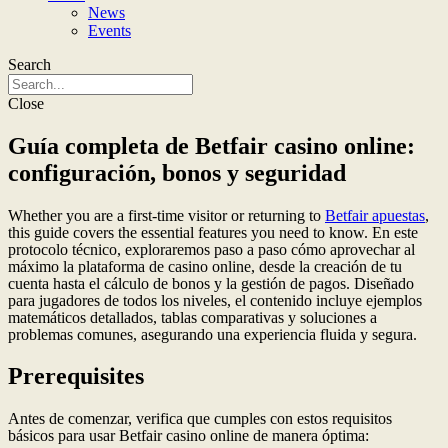
News
Events
Search
Close
Guía completa de Betfair casino online:
configuración, bonos y seguridad
Whether you are a first-time visitor or returning to
Betfair apuestas
,
this guide covers the essential features you need to know. En este
protocolo técnico, exploraremos paso a paso cómo aprovechar al
máximo la plataforma de casino online, desde la creación de tu
cuenta hasta el cálculo de bonos y la gestión de pagos. Diseñado
para jugadores de todos los niveles, el contenido incluye ejemplos
matemáticos detallados, tablas comparativas y soluciones a
problemas comunes, asegurando una experiencia fluida y segura.
Prerequisites
Antes de comenzar, verifica que cumples con estos requisitos
básicos para usar Betfair casino online de manera óptima: