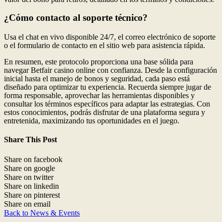
¿Cómo contacto al soporte técnico?
Usa el chat en vivo disponible 24/7, el correo electrónico de soporte
o el formulario de contacto en el sitio web para asistencia rápida.
En resumen, este protocolo proporciona una base sólida para
navegar Betfair casino online con confianza. Desde la configuración
inicial hasta el manejo de bonos y seguridad, cada paso está
diseñado para optimizar tu experiencia. Recuerda siempre jugar de
forma responsable, aprovechar las herramientas disponibles y
consultar los términos específicos para adaptar las estrategias. Con
estos conocimientos, podrás disfrutar de una plataforma segura y
entretenida, maximizando tus oportunidades en el juego.
Share This Post
Share on facebook
Share on google
Share on twitter
Share on linkedin
Share on pinterest
Share on email
Back to News & Events