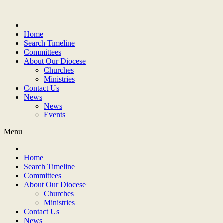
Home
Search Timeline
Committees
About Our Diocese
Churches
Ministries
Contact Us
News
News
Events
Menu
Home
Search Timeline
Committees
About Our Diocese
Churches
Ministries
Contact Us
News