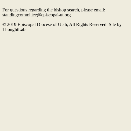
For questions regarding the bishop search, please email:
standingcommittee@episcopal-ut.org
© 2019 Episcopal Diocese of Utah, All Rights Reserved. Site by
ThoughtLab