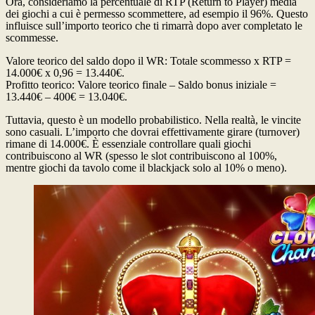
Ora, consideriamo la percentuale di RTP (Return to Player) media
dei giochi a cui è permesso scommettere, ad esempio il 96%. Questo
influisce sull’importo teorico che ti rimarrà dopo aver completato le
scommesse.
Valore teorico del saldo dopo il WR: Totale scommesso x RTP =
14.000€ x 0,96 = 13.440€.
Profitto teorico: Valore teorico finale – Saldo bonus iniziale =
13.440€ – 400€ = 13.040€.
Tuttavia, questo è un modello probabilistico. Nella realtà, le vincite
sono casuali. L’importo che dovrai effettivamente girare (turnover)
rimane di 14.000€. È essenziale controllare quali giochi
contribuiscono al WR (spesso le slot contribuiscono al 100%,
mentre giochi da tavolo come il blackjack solo al 10% o meno).