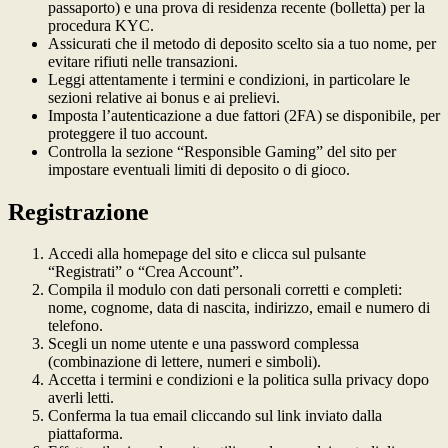
passaporto) e una prova di residenza recente (bolletta) per la
procedura KYC.
Assicurati che il metodo di deposito scelto sia a tuo nome, per
evitare rifiuti nelle transazioni.
Leggi attentamente i termini e condizioni, in particolare le
sezioni relative ai bonus e ai prelievi.
Imposta l’autenticazione a due fattori (2FA) se disponibile, per
proteggere il tuo account.
Controlla la sezione “Responsible Gaming” del sito per
impostare eventuali limiti di deposito o di gioco.
Registrazione
Accedi alla homepage del sito e clicca sul pulsante
“Registrati” o “Crea Account”.
Compila il modulo con dati personali corretti e completi:
nome, cognome, data di nascita, indirizzo, email e numero di
telefono.
Scegli un nome utente e una password complessa
(combinazione di lettere, numeri e simboli).
Accetta i termini e condizioni e la politica sulla privacy dopo
averli letti.
Conferma la tua email cliccando sul link inviato dalla
piattaforma.