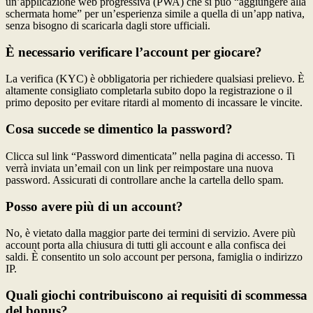
un’applicazione web progressiva (PWA) che si può “aggiungere alla
schermata home” per un’esperienza simile a quella di un’app nativa,
senza bisogno di scaricarla dagli store ufficiali.
È necessario verificare l’account per giocare?
La verifica (KYC) è obbligatoria per richiedere qualsiasi prelievo. È
altamente consigliato completarla subito dopo la registrazione o il
primo deposito per evitare ritardi al momento di incassare le vincite.
Cosa succede se dimentico la password?
Clicca sul link “Password dimenticata” nella pagina di accesso. Ti
verrà inviata un’email con un link per reimpostare una nuova
password. Assicurati di controllare anche la cartella dello spam.
Posso avere più di un account?
No, è vietato dalla maggior parte dei termini di servizio. Avere più
account porta alla chiusura di tutti gli account e alla confisca dei
saldi. È consentito un solo account per persona, famiglia o indirizzo
IP.
Quali giochi contribuiscono ai requisiti di scommessa
del bonus?