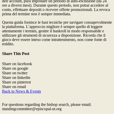
dell’account, puoi impostare un periodo di auto-esclusione (da 24
ore a diversi mesi). Durante questo periodo, non potrai accedere al
conto, effettuare depositi o ricevere offerte promozionali. La revoca
prima del termine non è sempre immediata.
Questa guida fornisce le basi tecniche per navigare consapevolmente
la piattaforma. L’approccio migliore è sempre quello di leggere
attentamente i termini, gestire il bankroll in modo responsabile e
utilizzare gli strumenti di sicurezza a disposizione. Ricorda che il
gioco deve essere inteso come intrattenimento, non come fonte di
reddito.
Share This Post
Share on facebook
Share on google
Share on twitter
Share on linkedin
Share on pinterest
Share on email
Back to News & Events
For questions regarding the bishop search, please email:
standingcommittee@episcopal-ut.org