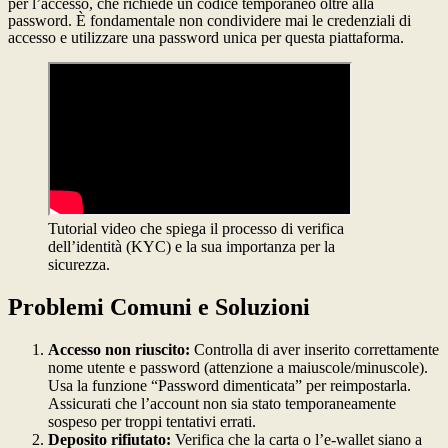
per l’accesso, che richiede un codice temporaneo oltre alla
password. È fondamentale non condividere mai le credenziali di
accesso e utilizzare una password unica per questa piattaforma.
Tutorial video che spiega il processo di verifica
dell’identità (KYC) e la sua importanza per la
sicurezza.
Problemi Comuni e Soluzioni
Accesso non riuscito:
Controlla di aver inserito correttamente
nome utente e password (attenzione a maiuscole/minuscole).
Usa la funzione “Password dimenticata” per reimpostarla.
Assicurati che l’account non sia stato temporaneamente
sospeso per troppi tentativi errati.
Deposito rifiutato:
Verifica che la carta o l’e-wallet siano a